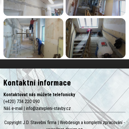
Kontaktní informace
Kontaktovat nás můžete telefonicky
(+420) 734 220 090
Náš e-mail |
info@zatepleni-stavby.cz
Copyright J.D. Stavební firma |
Webdesign a kompletní zpracování -