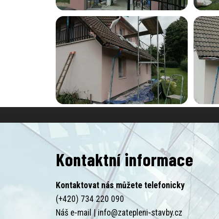
Kontaktní informace
Kontaktovat nás můžete telefonicky
(+420) 734 220 090
Náš e-mail |
info@zatepleni-stavby.cz